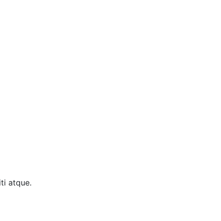
ti atque.