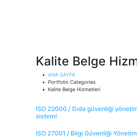
Kalite Belge Hizm
ANA SAYFA
Portfolio Categories
Kalite Belge Hizmetleri
ISO 22000 / Gıda güvenliği yöneti
sistemi
ISO 27001 / Bilgi Güvenliği Yönetim