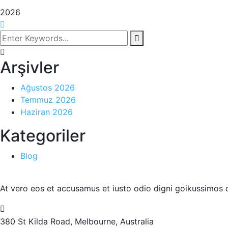
2026
Arşivler
Ağustos 2026
Temmuz 2026
Haziran 2026
Kategoriler
Blog
At vero eos et accusamus et iusto odio digni goikussimos d
380 St Kilda Road,
Melbourne, Australia