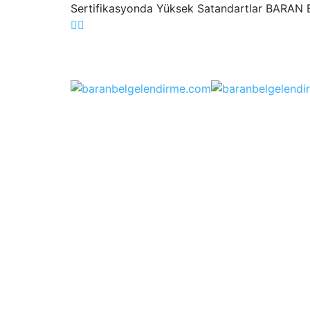
Sertifikasyonda Yüksek Satandartlar BARAN 