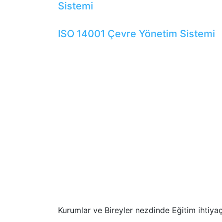
Sistemi
ISO 14001 Çevre Yönetim Sistemi
Kurumlar ve Bireyler nezdinde Eğitim ihtiya