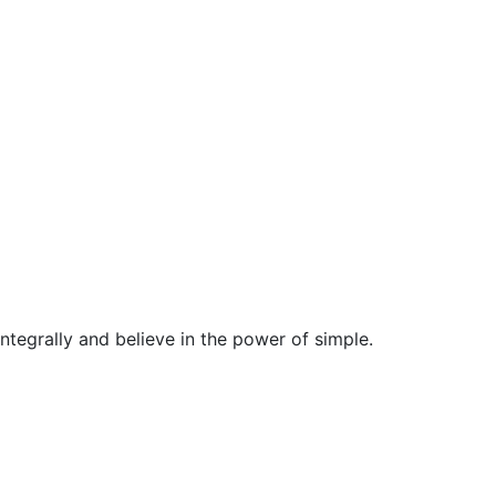
egrally and believe in the power of simple.