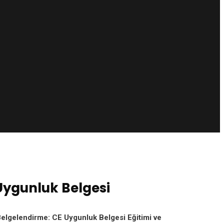
Uygunluk Belgesi
elgelendirme: CE Uygunluk Belgesi Eğitimi ve