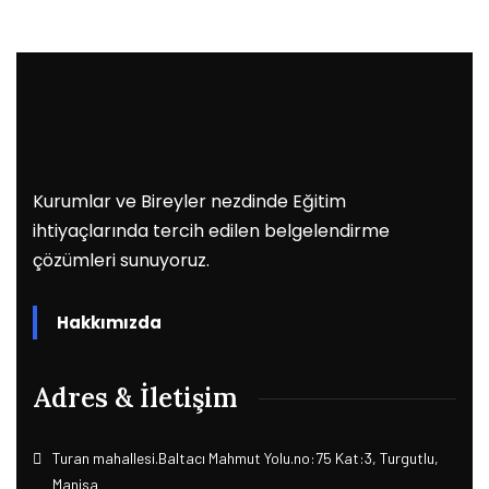
Kurumlar ve Bireyler nezdinde Eğitim
ihtiyaçlarında tercih edilen belgelendirme
çözümleri sunuyoruz.
Hakkımızda
Adres & İletişim
Turan mahallesi.Baltacı Mahmut Yolu.no:75 Kat:3, Turgutlu,
Manisa