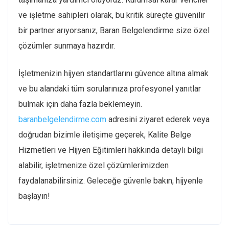
ve işletme sahipleri olarak, bu kritik süreçte güvenilir
bir partner arıyorsanız, Baran Belgelendirme size özel
çözümler sunmaya hazırdır.
İşletmenizin hijyen standartlarını güvence altına almak
ve bu alandaki tüm sorularınıza profesyonel yanıtlar
bulmak için daha fazla beklemeyin.
baranbelgelendirme.com
adresini ziyaret ederek veya
doğrudan bizimle iletişime geçerek, Kalite Belge
Hizmetleri ve Hijyen Eğitimleri hakkında detaylı bilgi
alabilir, işletmenize özel çözümlerimizden
faydalanabilirsiniz. Geleceğe güvenle bakın, hijyenle
başlayın!