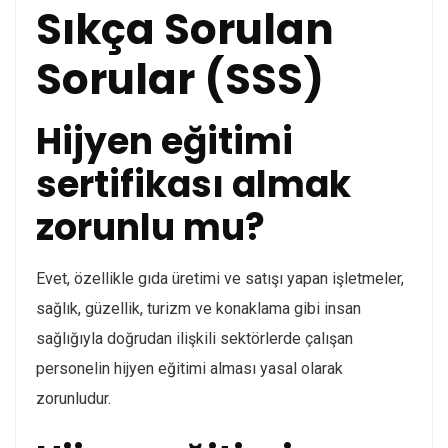
Sıkça Sorulan
Sorular (SSS)
Hijyen eğitimi
sertifikası almak
zorunlu mu?
Evet, özellikle gıda üretimi ve satışı yapan işletmeler,
sağlık, güzellik, turizm ve konaklama gibi insan
sağlığıyla doğrudan ilişkili sektörlerde çalışan
personelin hijyen eğitimi alması yasal olarak
zorunludur.