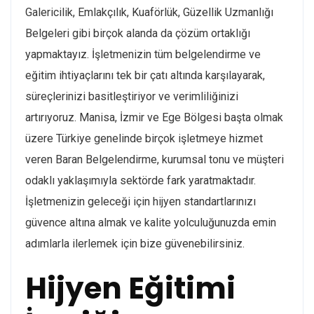
Galericilik, Emlakçılık, Kuaförlük, Güzellik Uzmanlığı
Belgeleri gibi birçok alanda da çözüm ortaklığı
yapmaktayız. İşletmenizin tüm belgelendirme ve
eğitim ihtiyaçlarını tek bir çatı altında karşılayarak,
süreçlerinizi basitleştiriyor ve verimliliğinizi
artırıyoruz. Manisa, İzmir ve Ege Bölgesi başta olmak
üzere Türkiye genelinde birçok işletmeye hizmet
veren Baran Belgelendirme, kurumsal tonu ve müşteri
odaklı yaklaşımıyla sektörde fark yaratmaktadır.
İşletmenizin geleceği için hijyen standartlarınızı
güvence altına almak ve kalite yolculuğunuzda emin
adımlarla ilerlemek için bize güvenebilirsiniz.
Hijyen Eğitimi