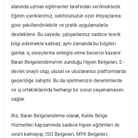
alanında uzman eğitmenler tarafından verilmektedir.
Eğitim içeriklerimiz, sektörünüzün özel ihtiyaçlarına
göre şekillendirilebilir ve pratik uygulamalarla
desteklenir. Bu sayede, çalışanlarınız sadece teorik
bilgi edinmekle kalmaz, aynı zamanda bu bilgileri
günlük iş süreçlerine entegre etme becerisi kazanır.
Baran Belgelendirme’nin sunduğu Hijyen Belgeleri, E-
devlet onaylı olup, ulusal ve uluslararası platformlarda
geçerliliğe sahiptir. Bu da işletmenizin denetimlerde
ve iş ortaklıklarında herhangi bir sorun yaşamamasını
sağlar.
Biz, Baran Belgelendirme olarak, Kalite Belge
Hizmetleri kapsamında sadece hijyen eğitimleri ile
sınırlı kalmayıp, ISO Belgeleri, MYK Belgeleri,