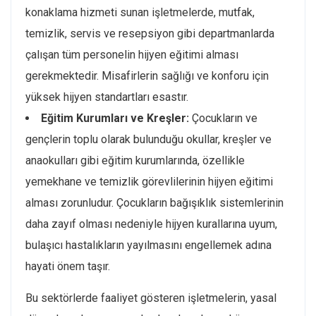
konaklama hizmeti sunan işletmelerde, mutfak,
temizlik, servis ve resepsiyon gibi departmanlarda
çalışan tüm personelin hijyen eğitimi alması
gerekmektedir. Misafirlerin sağlığı ve konforu için
yüksek hijyen standartları esastır.
Eğitim Kurumları ve Kreşler:
Çocukların ve
gençlerin toplu olarak bulunduğu okullar, kreşler ve
anaokulları gibi eğitim kurumlarında, özellikle
yemekhane ve temizlik görevlilerinin hijyen eğitimi
alması zorunludur. Çocukların bağışıklık sistemlerinin
daha zayıf olması nedeniyle hijyen kurallarına uyum,
bulaşıcı hastalıkların yayılmasını engellemek adına
hayati önem taşır.
Bu sektörlerde faaliyet gösteren işletmelerin, yasal