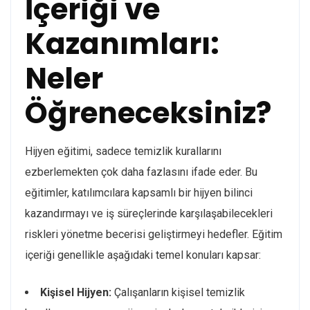
İçeriği ve
Kazanımları:
Neler
Öğreneceksiniz?
Hijyen eğitimi, sadece temizlik kurallarını
ezberlemekten çok daha fazlasını ifade eder. Bu
eğitimler, katılımcılara kapsamlı bir hijyen bilinci
kazandırmayı ve iş süreçlerinde karşılaşabilecekleri
riskleri yönetme becerisi geliştirmeyi hedefler. Eğitim
içeriği genellikle aşağıdaki temel konuları kapsar:
Kişisel Hijyen:
Çalışanların kişisel temizlik