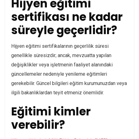
Hijyen eğitimi
sertifikası ne kadar
süreyle geçerlidir?
Hijyen eğitimi sertifikalarının geçerlilik süresi
genellikle süresizdir; ancak, mevzuatta yapılan
değişiklikler veya işletmenin faaliyet alanındaki
güncellemeler nedeniyle yenileme eğitimleri
gerekebilir. Güncel bilgileri eğitim kurumunuzdan veya
ilgili bakanlıklardan teyit etmeniz önemlidir.
Eğitimi kimler
verebilir?