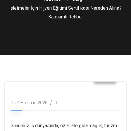
İşletmeler İçin Hijyen Eğitimi Sertifikası Nereden Alınır?
Kapsamlı Rehber
Blog
27 Haziran 2026
Günümüz iş dünyasında, özellikle gıda, sağlık, turizm