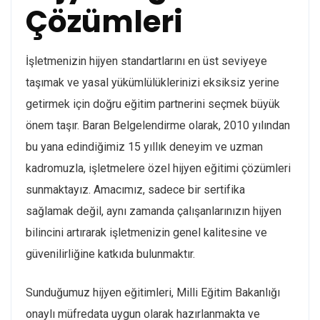
Çözümleri
İşletmenizin hijyen standartlarını en üst seviyeye
taşımak ve yasal yükümlülüklerinizi eksiksiz yerine
getirmek için doğru eğitim partnerini seçmek büyük
önem taşır. Baran Belgelendirme olarak, 2010 yılından
bu yana edindiğimiz 15 yıllık deneyim ve uzman
kadromuzla, işletmelere özel hijyen eğitimi çözümleri
sunmaktayız. Amacımız, sadece bir sertifika
sağlamak değil, aynı zamanda çalışanlarınızın hijyen
bilincini artırarak işletmenizin genel kalitesine ve
güvenilirliğine katkıda bulunmaktır.
Sunduğumuz hijyen eğitimleri, Milli Eğitim Bakanlığı
onaylı müfredata uygun olarak hazırlanmakta ve