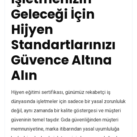
Geleceği İçin
Hijyen
Standartlarınızı
Güvence Altına
Alın
Hijyen eğitimi sertifikası, günümüz rekabetçi iş
dünyasında işletmeler için sadece bir yasal zorunluluk
değil, aynı zamanda bir kalite göstergesi ve müşteri
güveninin temel taşıdır. Gıda güvenliğinden müşteri
memnuniyetine, marka itibarından yasal uyumluluğa