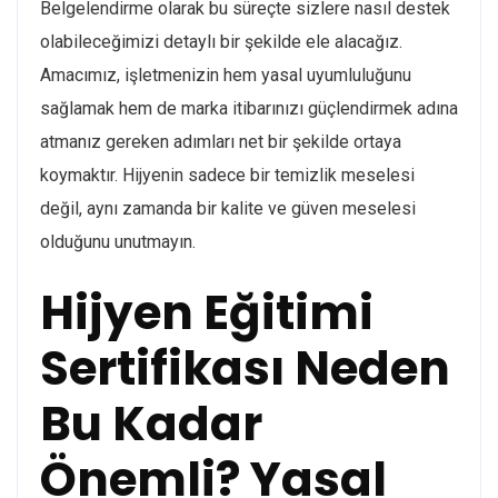
Belgelendirme olarak bu süreçte sizlere nasıl destek
olabileceğimizi detaylı bir şekilde ele alacağız.
Amacımız, işletmenizin hem yasal uyumluluğunu
sağlamak hem de marka itibarınızı güçlendirmek adına
atmanız gereken adımları net bir şekilde ortaya
koymaktır. Hijyenin sadece bir temizlik meselesi
değil, aynı zamanda bir kalite ve güven meselesi
olduğunu unutmayın.
Hijyen Eğitimi
Sertifikası Neden
Bu Kadar
Önemli? Yasal