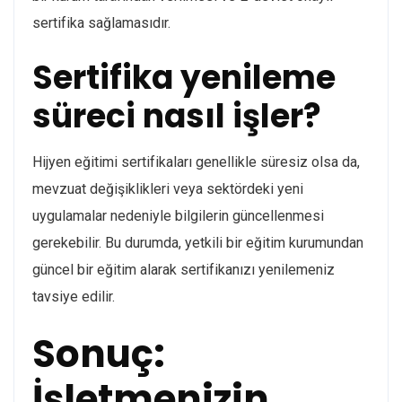
sertifika sağlamasıdır.
Sertifika yenileme
süreci nasıl işler?
Hijyen eğitimi sertifikaları genellikle süresiz olsa da,
mevzuat değişiklikleri veya sektördeki yeni
uygulamalar nedeniyle bilgilerin güncellenmesi
gerekebilir. Bu durumda, yetkili bir eğitim kurumundan
güncel bir eğitim alarak sertifikanızı yenilemeniz
tavsiye edilir.
Sonuç:
İşletmenizin