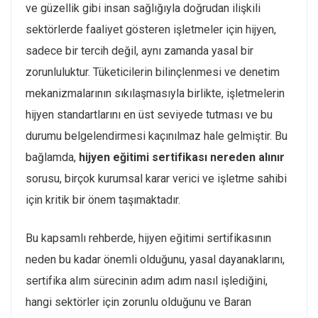
ve güzellik gibi insan sağlığıyla doğrudan ilişkili
sektörlerde faaliyet gösteren işletmeler için hijyen,
sadece bir tercih değil, aynı zamanda yasal bir
zorunluluktur. Tüketicilerin bilinçlenmesi ve denetim
mekanizmalarının sıkılaşmasıyla birlikte, işletmelerin
hijyen standartlarını en üst seviyede tutması ve bu
durumu belgelendirmesi kaçınılmaz hale gelmiştir. Bu
bağlamda,
hijyen eğitimi sertifikası nereden alınır
sorusu, birçok kurumsal karar verici ve işletme sahibi
için kritik bir önem taşımaktadır.
Bu kapsamlı rehberde, hijyen eğitimi sertifikasının
neden bu kadar önemli olduğunu, yasal dayanaklarını,
sertifika alım sürecinin adım adım nasıl işlediğini,
hangi sektörler için zorunlu olduğunu ve Baran