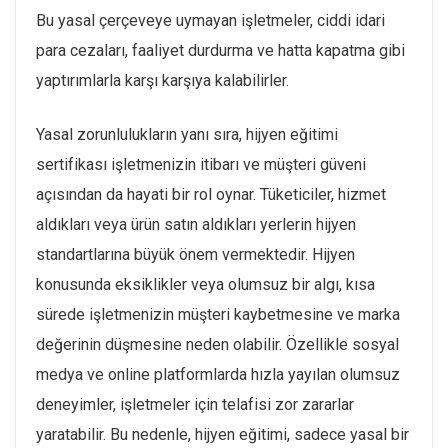
Bu yasal çerçeveye uymayan işletmeler, ciddi idari
para cezaları, faaliyet durdurma ve hatta kapatma gibi
yaptırımlarla karşı karşıya kalabilirler.
Yasal zorunlulukların yanı sıra, hijyen eğitimi
sertifikası işletmenizin itibarı ve müşteri güveni
açısından da hayati bir rol oynar. Tüketiciler, hizmet
aldıkları veya ürün satın aldıkları yerlerin hijyen
standartlarına büyük önem vermektedir. Hijyen
konusunda eksiklikler veya olumsuz bir algı, kısa
sürede işletmenizin müşteri kaybetmesine ve marka
değerinin düşmesine neden olabilir. Özellikle sosyal
medya ve online platformlarda hızla yayılan olumsuz
deneyimler, işletmeler için telafisi zor zararlar
yaratabilir. Bu nedenle, hijyen eğitimi, sadece yasal bir