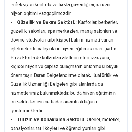
enfeksiyon kontrolü ve hasta güvenliği açısından
hijyen eğitimi vazgeçilmezdir.
Güzellik ve Bakım Sektörü:
Kuaförler, berberler,
güzellik salonları, spa merkezleri, masaj salonları ve
dövme stüdyoları gibi kişisel bakım hizmeti sunan
işletmelerde çalışanların hijyen eğitimi alması şarttır.
Bu sektörlerde kullanılan aletlerin sterilizasyonu,
kişisel hijyen ve çapraz bulaşmanın önlenmesi büyük
önem taşır. Baran Belgelendirme olarak, Kuaförlük ve
Güzellik Uzmanlığı Belgeleri gibi alanlarda da
hizmetlerimiz bulunmaktadır, bu da hijyen eğitiminin
bu sektörler için ne kadar önemli olduğunu
göstermektedir.
Turizm ve Konaklama Sektörü:
Oteller, moteller,
pansiyonlar, tatil köyleri ve öğrenci yurtları gibi