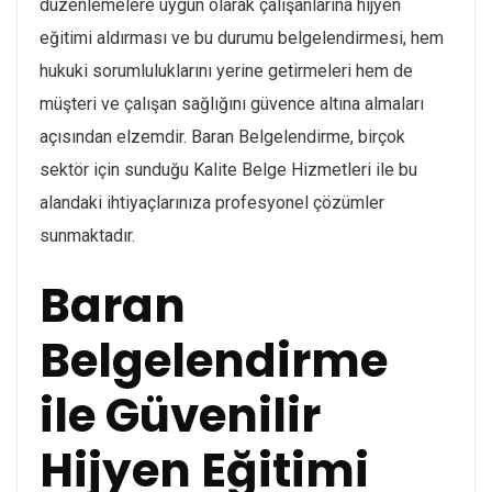
düzenlemelere uygun olarak çalışanlarına hijyen
eğitimi aldırması ve bu durumu belgelendirmesi, hem
hukuki sorumluluklarını yerine getirmeleri hem de
müşteri ve çalışan sağlığını güvence altına almaları
açısından elzemdir. Baran Belgelendirme, birçok
sektör için sunduğu Kalite Belge Hizmetleri ile bu
alandaki ihtiyaçlarınıza profesyonel çözümler
sunmaktadır.
Baran
Belgelendirme
ile Güvenilir
Hijyen Eğitimi