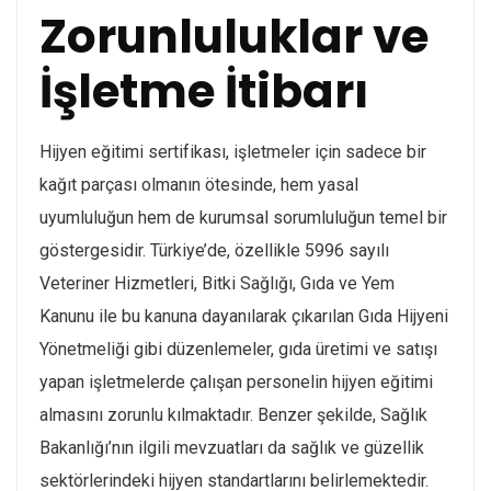
Zorunluluklar ve
İşletme İtibarı
Hijyen eğitimi sertifikası, işletmeler için sadece bir
kağıt parçası olmanın ötesinde, hem yasal
uyumluluğun hem de kurumsal sorumluluğun temel bir
göstergesidir. Türkiye’de, özellikle 5996 sayılı
Veteriner Hizmetleri, Bitki Sağlığı, Gıda ve Yem
Kanunu ile bu kanuna dayanılarak çıkarılan Gıda Hijyeni
Yönetmeliği gibi düzenlemeler, gıda üretimi ve satışı
yapan işletmelerde çalışan personelin hijyen eğitimi
almasını zorunlu kılmaktadır. Benzer şekilde, Sağlık
Bakanlığı’nın ilgili mevzuatları da sağlık ve güzellik
sektörlerindeki hijyen standartlarını belirlemektedir.