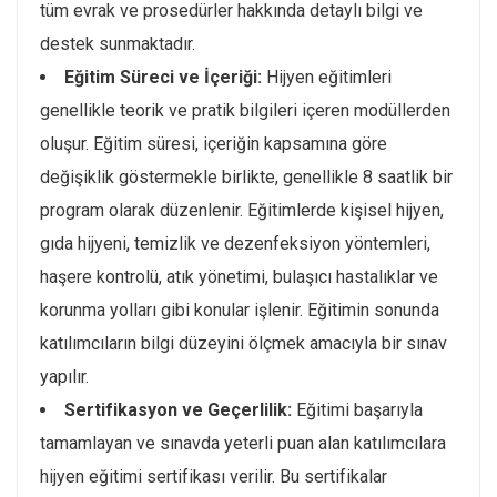
tüm evrak ve prosedürler hakkında detaylı bilgi ve
destek sunmaktadır.
Eğitim Süreci ve İçeriği:
Hijyen eğitimleri
genellikle teorik ve pratik bilgileri içeren modüllerden
oluşur. Eğitim süresi, içeriğin kapsamına göre
değişiklik göstermekle birlikte, genellikle 8 saatlik bir
program olarak düzenlenir. Eğitimlerde kişisel hijyen,
gıda hijyeni, temizlik ve dezenfeksiyon yöntemleri,
haşere kontrolü, atık yönetimi, bulaşıcı hastalıklar ve
korunma yolları gibi konular işlenir. Eğitimin sonunda
katılımcıların bilgi düzeyini ölçmek amacıyla bir sınav
yapılır.
Sertifikasyon ve Geçerlilik:
Eğitimi başarıyla
tamamlayan ve sınavda yeterli puan alan katılımcılara
hijyen eğitimi sertifikası verilir. Bu sertifikalar