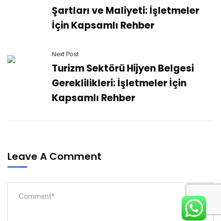
Şartları ve Maliyeti: İşletmeler
İçin Kapsamlı Rehber
Next Post
Turizm Sektörü Hijyen Belgesi
Gereklilikleri: İşletmeler İçin
Kapsamlı Rehber
Leave A Comment