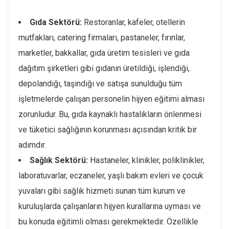
Gıda Sektörü:
Restoranlar, kafeler, otellerin
mutfakları, catering firmaları, pastaneler, fırınlar,
marketler, bakkallar, gıda üretim tesisleri ve gıda
dağıtım şirketleri gibi gıdanın üretildiği, işlendiği,
depolandığı, taşındığı ve satışa sunulduğu tüm
işletmelerde çalışan personelin hijyen eğitimi alması
zorunludur. Bu, gıda kaynaklı hastalıkların önlenmesi
ve tüketici sağlığının korunması açısından kritik bir
adımdır.
Sağlık Sektörü:
Hastaneler, klinikler, poliklinikler,
laboratuvarlar, eczaneler, yaşlı bakım evleri ve çocuk
yuvaları gibi sağlık hizmeti sunan tüm kurum ve
kuruluşlarda çalışanların hijyen kurallarına uyması ve
bu konuda eğitimli olması gerekmektedir. Özellikle