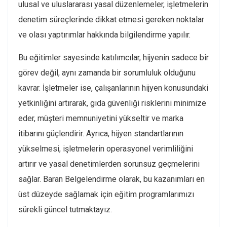
ulusal ve uluslararası yasal düzenlemeler, işletmelerin
denetim süreçlerinde dikkat etmesi gereken noktalar
ve olası yaptırımlar hakkında bilgilendirme yapılır.
Bu eğitimler sayesinde katılımcılar, hijyenin sadece bir
görev değil, aynı zamanda bir sorumluluk olduğunu
kavrar. İşletmeler ise, çalışanlarının hijyen konusundaki
yetkinliğini artırarak, gıda güvenliği risklerini minimize
eder, müşteri memnuniyetini yükseltir ve marka
itibarını güçlendirir. Ayrıca, hijyen standartlarının
yükselmesi, işletmelerin operasyonel verimliliğini
artırır ve yasal denetimlerden sorunsuz geçmelerini
sağlar. Baran Belgelendirme olarak, bu kazanımları en
üst düzeyde sağlamak için eğitim programlarımızı
sürekli güncel tutmaktayız.