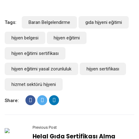
Tags:
Baran Belgelendirme
gıda hijyeni eğitimi
hijyen belgesi
hijyen eğitimi
hijyen eğitimi sertifikası
hijyen eğitimi yasal zorunluluk
hijyen sertifikası
hizmet sektörü hijyeni
Share:
Previous Post
Helal Gıda Sertifikası Alma