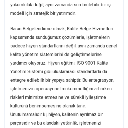
yükümlülük değil, aynı zamanda sürdürülebilir bir iş
modeli için stratejik bir yatırımdır.
Baran Belgelendirme olarak, Kalite Belge Hizmetleri
kapsamında sunduğumuz çözümlerle, işletmelerin
sadece hijyen standartlarını değil, aynı zamanda genel
kalite yönetim sistemlerini de geliştirmelerine
yardımcı oluyoruz. Hijyen eğitimi, ISO 9001 Kalite
Yönetim Sistemi gibi uluslararası standartlarla da
entegre edilebilir bir yapıya sahiptir. Bu entegrasyon,
işletmenizin operasyonel mükemmelliğini artırırken,
riskleri minimize etmesine ve sürekli iyileştirme
kültürünü benimsemesine olanak tanır.
Unutulmamalıdır ki, hijyen, kalitenin ayrılmaz bir
parçasıdır ve bu alandaki yetkinlik, işletmenizi