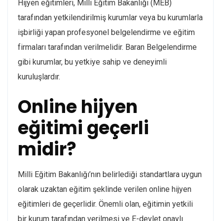
Hijyen eğitimleri, Milli Eğitim Bakanlığı (MEB)
tarafından yetkilendirilmiş kurumlar veya bu kurumlarla
işbirliği yapan profesyonel belgelendirme ve eğitim
firmaları tarafından verilmelidir. Baran Belgelendirme
gibi kurumlar, bu yetkiye sahip ve deneyimli
kuruluşlardır.
Online hijyen
eğitimi geçerli
midir?
Milli Eğitim Bakanlığı’nın belirlediği standartlara uygun
olarak uzaktan eğitim şeklinde verilen online hijyen
eğitimleri de geçerlidir. Önemli olan, eğitimin yetkili
bir kurum tarafından verilmesi ve E-devlet onaylı