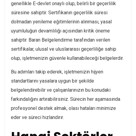
genellikle E-devlet onaylı olup, belirli bir geçerlilik
süresine sahiptir. Sertifikanın geçerlilik süresi
dolmadan yenileme eğitimlerinin alınması, yasal
uyumluluğun devamlılığı açısından kritik öneme
sahiptir. Baran Belgelendirme tarafından verilen
sertifikalar, ulusal ve uluslararası geçerliliğe sahip
olup, işletmenizin güvenle kullanabileceği belgelerdir.
Bu adımları takip ederek, işletmenizin hijyen
standartlarını yasalara uygun bir şekilde
belgelendirebilir ve çalışanlarınızın bu konudaki
farkındalığını artırabilirsiniz. Sürecin her aşamasında
profesyonel destek almak, olası hataları minimize
eder ve süreci hızlandırır.