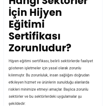
Hangi Sektörler
İçin Hijyen
Eğitimi
Sertifikası
Zorunludur?
Hijyen eğitimi sertifikası, belirli sektörlerde faaliyet
gösteren işletmeler için yasal olarak zorunlu
kılınmıştır. Bu zorunluluk, insan sağlığını doğrudan
etkileyen hizmet ve ürünlerin sunulduğu alanlarda
riskleri minimize etmeyi amaçlar. Başlıca zorunlu
sektörler ve bu sektörlerdeki uygulamalar şu
şekildedir: