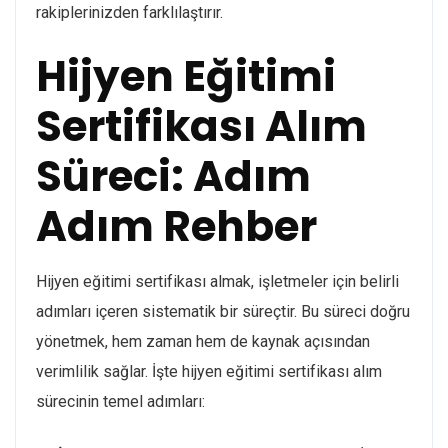
rakiplerinizden farklılaştırır.
Hijyen Eğitimi
Sertifikası Alım
Süreci: Adım
Adım Rehber
Hijyen eğitimi sertifikası almak, işletmeler için belirli
adımları içeren sistematik bir süreçtir. Bu süreci doğru
yönetmek, hem zaman hem de kaynak açısından
verimlilik sağlar. İşte hijyen eğitimi sertifikası alım
sürecinin temel adımları: