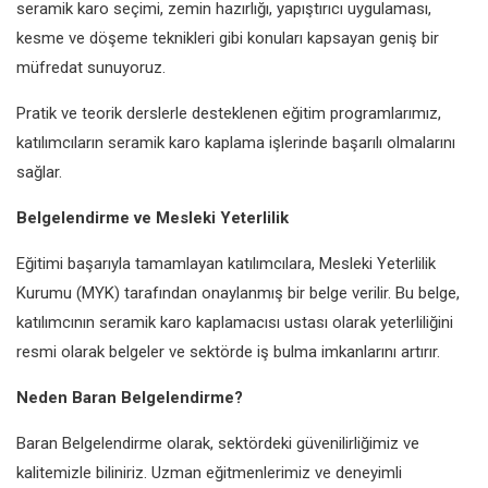
seramik karo seçimi, zemin hazırlığı, yapıştırıcı uygulaması,
kesme ve döşeme teknikleri gibi konuları kapsayan geniş bir
müfredat sunuyoruz.
Pratik ve teorik derslerle desteklenen eğitim programlarımız,
katılımcıların seramik karo kaplama işlerinde başarılı olmalarını
sağlar.
Belgelendirme ve Mesleki Yeterlilik
Eğitimi başarıyla tamamlayan katılımcılara, Mesleki Yeterlilik
Kurumu (MYK) tarafından onaylanmış bir belge verilir. Bu belge,
katılımcının seramik karo kaplamacısı ustası olarak yeterliliğini
resmi olarak belgeler ve sektörde iş bulma imkanlarını artırır.
Neden Baran Belgelendirme?
Baran Belgelendirme olarak, sektördeki güvenilirliğimiz ve
kalitemizle biliniriz. Uzman eğitmenlerimiz ve deneyimli