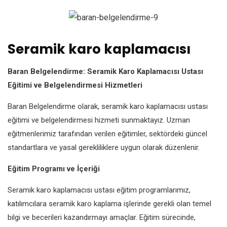
Seramik karo kaplamacısı
Baran Belgelendirme: Seramik Karo Kaplamacısı Ustası
Eğitimi ve Belgelendirmesi Hizmetleri
Baran Belgelendirme olarak, seramik karo kaplamacısı ustası
eğitimi ve belgelendirmesi hizmeti sunmaktayız. Uzman
eğitmenlerimiz tarafından verilen eğitimler, sektördeki güncel
standartlara ve yasal gerekliliklere uygun olarak düzenlenir.
Eğitim Programı ve İçeriği
Seramik karo kaplamacısı ustası eğitim programlarımız,
katılımcılara seramik karo kaplama işlerinde gerekli olan temel
bilgi ve becerileri kazandırmayı amaçlar. Eğitim sürecinde,