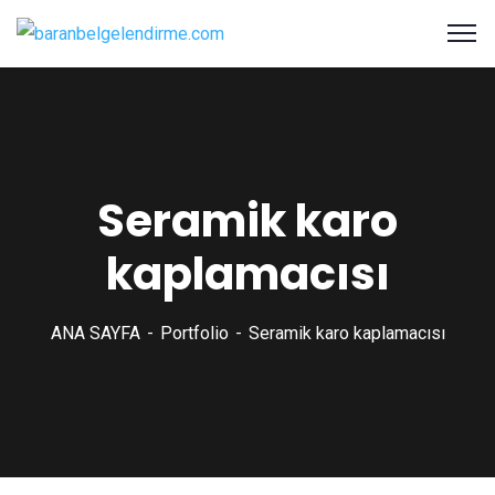
Seramik karo
kaplamacısı
ANA SAYFA
Portfolio
Seramik karo kaplamacısı