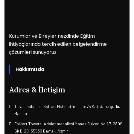
Kurumlar ve Bireyler nezdinde Eğitim
ihtiyaçlarında tercih edilen belgelendirme
çözümleri sunuyoruz.
Hakkımızda
Adres & İletişim
Turan mahallesi.Baltacı Mahmut Yolu.no:75 Kat:3, Turgutlu,
Manisa
Folkart Towers, Adalet mahallesi Manas Bulvarı No 47, 2809.
Sk D:28, 35530 Bayraklı/İzmir