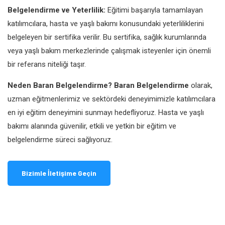
Belgelendirme ve Yeterlilik:
Eğitimi başarıyla tamamlayan
katılımcılara, hasta ve yaşlı bakımı konusundaki yeterliliklerini
belgeleyen bir sertifika verilir. Bu sertifika, sağlık kurumlarında
veya yaşlı bakım merkezlerinde çalışmak isteyenler için önemli
bir referans niteliği taşır.
Neden Baran Belgelendirme?
Baran Belgelendirme
olarak,
uzman eğitmenlerimiz ve sektördeki deneyimimizle katılımcılara
en iyi eğitim deneyimini sunmayı hedefliyoruz. Hasta ve yaşlı
bakımı alanında güvenilir, etkili ve yetkin bir eğitim ve
belgelendirme süreci sağlıyoruz.
Bizimle İletişime Geçin