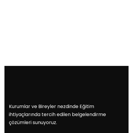
Kurumlar ve Bireyler nezdinde Eğitim
ihtiyaçlarında tercih edilen belgelendirme
çözümleri sunuyoruz.