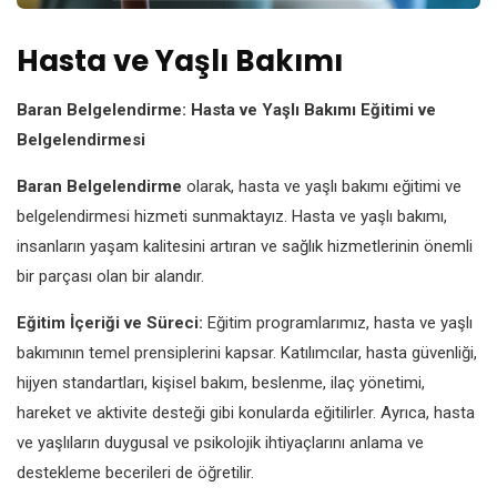
Hasta ve Yaşlı Bakımı
Baran Belgelendirme: Hasta ve Yaşlı Bakımı Eğitimi ve
Belgelendirmesi
Baran Belgelendirme
olarak, hasta ve yaşlı bakımı eğitimi ve
belgelendirmesi hizmeti sunmaktayız. Hasta ve yaşlı bakımı,
insanların yaşam kalitesini artıran ve sağlık hizmetlerinin önemli
bir parçası olan bir alandır.
Eğitim İçeriği ve Süreci:
Eğitim programlarımız, hasta ve yaşlı
bakımının temel prensiplerini kapsar. Katılımcılar, hasta güvenliği,
hijyen standartları, kişisel bakım, beslenme, ilaç yönetimi,
hareket ve aktivite desteği gibi konularda eğitilirler. Ayrıca, hasta
ve yaşlıların duygusal ve psikolojik ihtiyaçlarını anlama ve
destekleme becerileri de öğretilir.