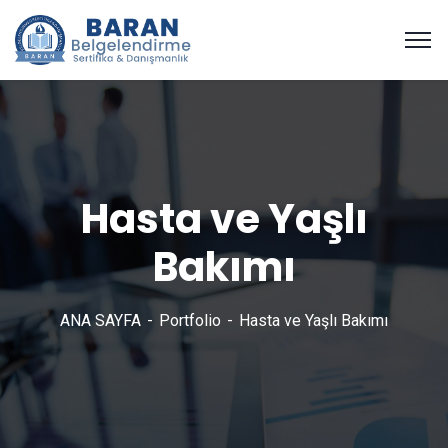
Hasta ve Yaşlı
Bakımı
ANA SAYFA
Portfolio
Hasta ve Yaşlı Bakımı