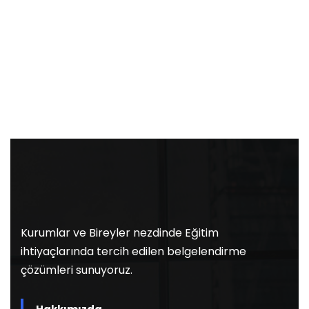
Kurumlar ve Bireyler nezdinde Eğitim
ihtiyaçlarında tercih edilen belgelendirme
çözümleri sunuyoruz.