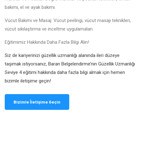
bakımı, el ve ayak bakımı.
Vücut Bakımı ve Masaj: Vücut peelingi, vücut masajı teknikleri,
vücut sıkılaştırma ve inceltme uygulamaları.
Eğitimimiz Hakkında Daha Fazla Bilgi Alın!
Siz de kariyerinizi güzellik uzmanlığı alanında ileri düzeye
taşımak istiyorsanız, Baran Belgelendirme’nin Güzellik Uzmanlığı
Seviye 4 eğitimi hakkında daha fazla bilgi almak için hemen
bizimle iletişime geçin!
Bizimle İletişime Geçin