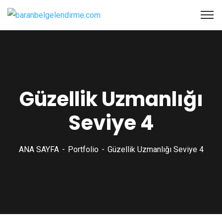
Güzellik Uzmanlığı
Seviye 4
ANA SAYFA
Portfolio
Güzellik Uzmanlığı Seviye 4